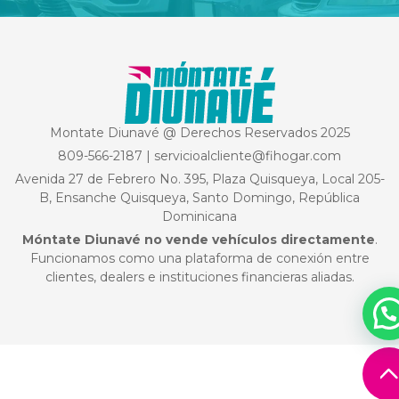
Montate Diunavé @ Derechos Reservados 2025
809-566-2187
|
servicioalcliente@fihogar.com
Avenida 27 de Febrero No. 395, Plaza Quisqueya, Local 205-
B, Ensanche Quisqueya, Santo Domingo, República
Dominicana
Móntate Diunavé no vende vehículos directamente
.
Funcionamos como una plataforma de conexión entre
clientes, dealers e instituciones financieras aliadas.