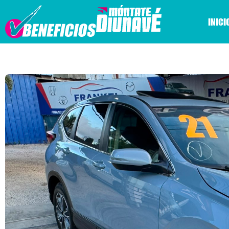
INICI