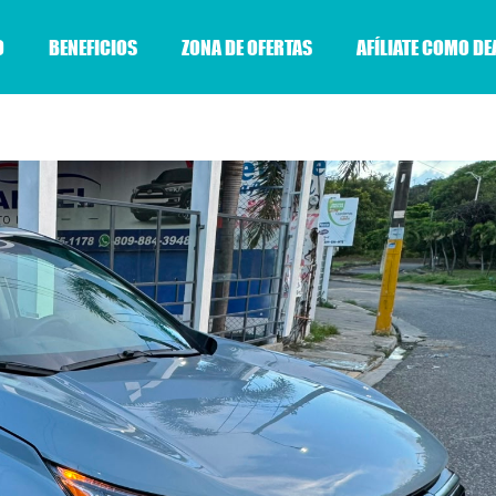
O
BENEFICIOS
ZONA DE OFERTAS
AFÍLIATE COMO DE