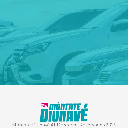
Montate Diunavé @ Derechos Reservados 2025