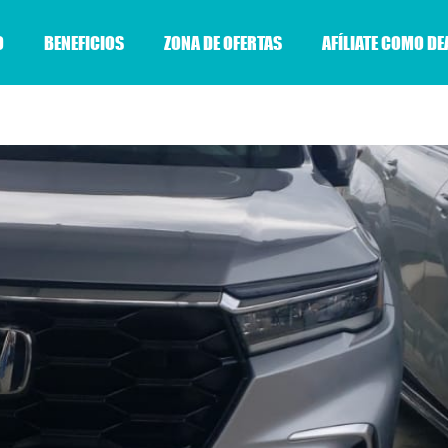
O
BENEFICIOS
ZONA DE OFERTAS
AFÍLIATE COMO DE