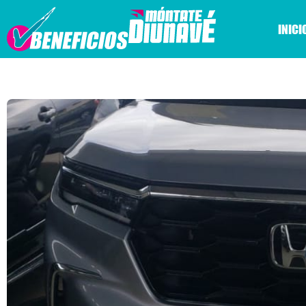
INICI