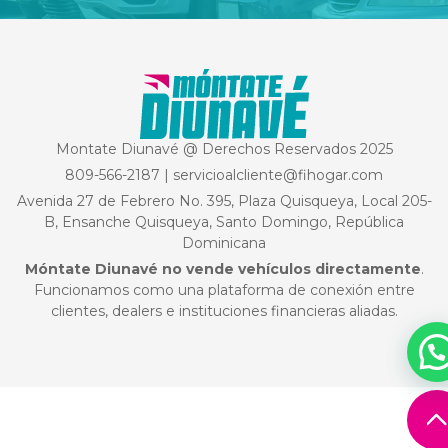
Montate Diunavé @ Derechos Reservados 2025
809-566-2187
|
servicioalcliente@fihogar.com
Avenida 27 de Febrero No. 395, Plaza Quisqueya, Local 205-
B, Ensanche Quisqueya, Santo Domingo, República
Dominicana
Móntate Diunavé no vende vehículos directamente
.
Funcionamos como una plataforma de conexión entre
clientes, dealers e instituciones financieras aliadas.