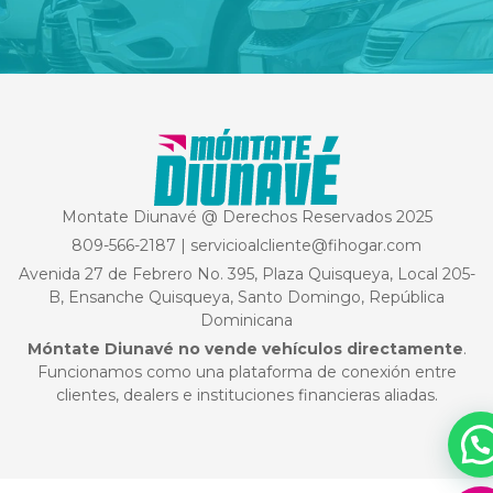
Montate Diunavé @ Derechos Reservados 2025
809-566-2187
|
servicioalcliente@fihogar.com
Avenida 27 de Febrero No. 395, Plaza Quisqueya, Local 205-
B, Ensanche Quisqueya, Santo Domingo, República
Dominicana
Móntate Diunavé no vende vehículos directamente
.
Funcionamos como una plataforma de conexión entre
clientes, dealers e instituciones financieras aliadas.