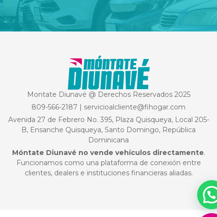
Montate Diunavé @ Derechos Reservados 2025
809-566-2187
|
servicioalcliente@fihogar.com
Avenida 27 de Febrero No. 395, Plaza Quisqueya, Local 205-
B, Ensanche Quisqueya, Santo Domingo, República
Dominicana
Móntate Diunavé no vende vehículos directamente
.
Funcionamos como una plataforma de conexión entre
clientes, dealers e instituciones financieras aliadas.