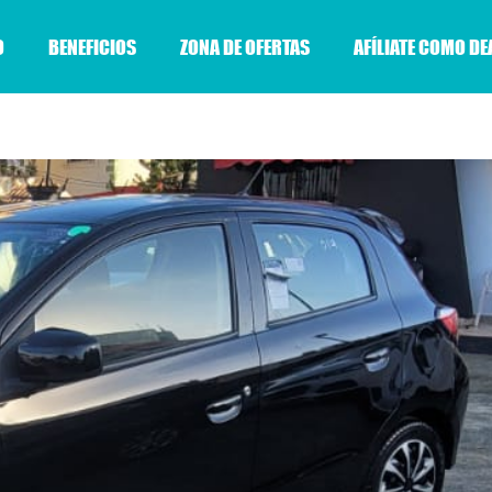
O
BENEFICIOS
ZONA DE OFERTAS
AFÍLIATE COMO DE