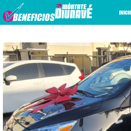
INICI