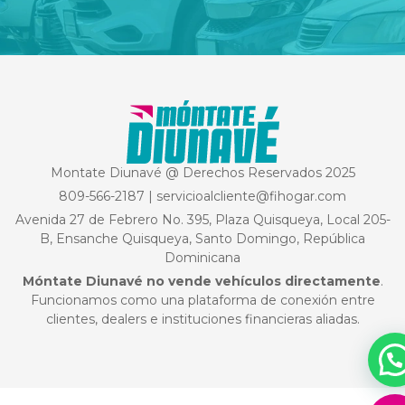
Montate Diunavé @ Derechos Reservados 2025
809-566-2187
|
servicioalcliente@fihogar.com
Avenida 27 de Febrero No. 395, Plaza Quisqueya, Local 205-
B, Ensanche Quisqueya, Santo Domingo, República
Dominicana
Móntate Diunavé no vende vehículos directamente
.
Funcionamos como una plataforma de conexión entre
clientes, dealers e instituciones financieras aliadas.