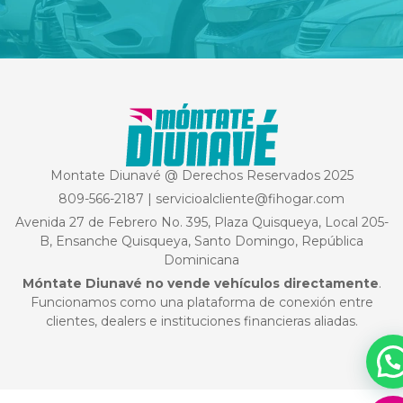
Montate Diunavé @ Derechos Reservados 2025
809-566-2187
|
servicioalcliente@fihogar.com
Avenida 27 de Febrero No. 395, Plaza Quisqueya, Local 205-
B, Ensanche Quisqueya, Santo Domingo, República
Dominicana
Móntate Diunavé no vende vehículos directamente
.
Funcionamos como una plataforma de conexión entre
clientes, dealers e instituciones financieras aliadas.