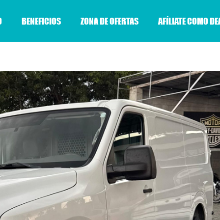
O
BENEFICIOS
ZONA DE OFERTAS
AFÍLIATE COMO DE