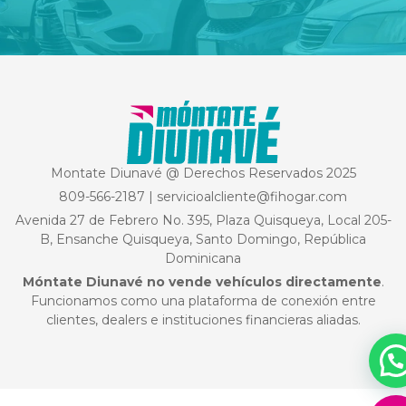
Montate Diunavé @ Derechos Reservados 2025
809-566-2187
|
servicioalcliente@fihogar.com
Avenida 27 de Febrero No. 395, Plaza Quisqueya, Local 205-
B, Ensanche Quisqueya, Santo Domingo, República
Dominicana
Móntate Diunavé no vende vehículos directamente
.
Funcionamos como una plataforma de conexión entre
clientes, dealers e instituciones financieras aliadas.