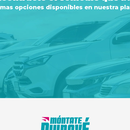
 mas opciones disponibles en nuestra pl