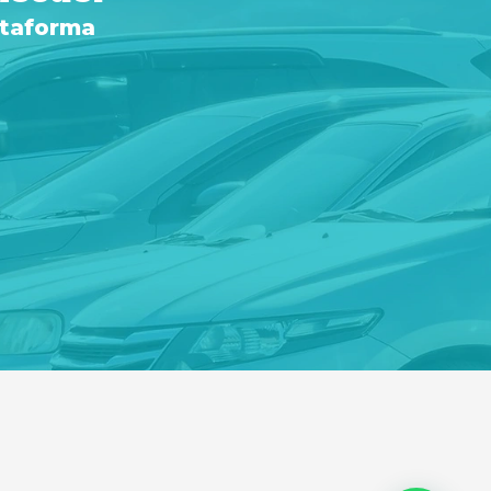
ataforma