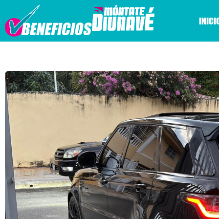
INICI