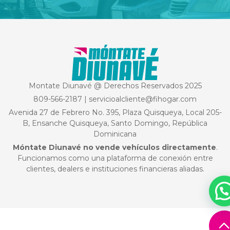
Montate Diunavé @ Derechos Reservados 2025
809-566-2187
|
servicioalcliente@fihogar.com
Avenida 27 de Febrero No. 395, Plaza Quisqueya, Local 205-
B, Ensanche Quisqueya, Santo Domingo, República
Dominicana
Móntate Diunavé no vende vehículos directamente
.
Funcionamos como una plataforma de conexión entre
clientes, dealers e instituciones financieras aliadas.